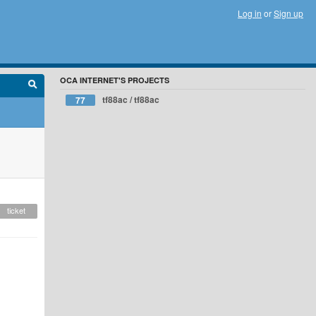
Log in
or
Sign up
OCA INTERNET'S PROJECTS
tf88ac / tf88ac
77
ticket