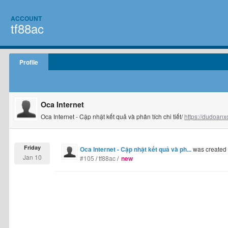
ACCOUNT
tf88ac
Profile
Oca Internet
Oca Internet - Cập nhật kết quả và phân tích chi tiết/
https://dudoan
Friday
Oca Internet - Cập nhật kết quả và ph...
was created
Jan 10
#105
/
tf88ac
/
new