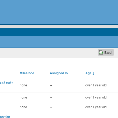
Excel
Milestone
Assigned to
Age
↓
 số xuất
none
--
over 1 year old
none
--
over 1 year old
none
--
over 1 year old
ân tích