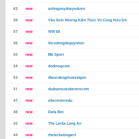
63
new
anhngusydneyeduvn
58
new
Vào Xem Những Kiến Thức Vô Cùng Hữu Ích
57
new
WW 88
56
new
thcsdongdaquynhon
55
new
Mk Sport
54
new
dodmsgcom
53
new
diaocdangmuasaigon
51
new
dudoanxosobentrecom
47
new
eliscenteredu
46
new
Dafa Bet
43
new
The Larita Long An
44
new
thelaritalongan1