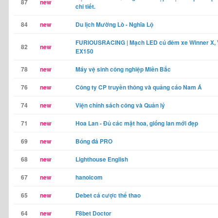
87
new
chi tiết.
84
new
Du lịch Mường Lò - Nghĩa Lộ
FURIOUSRACING | Mạch LED cú đêm xe Winner X, V
82
new
EX150
78
new
Máy vệ sinh công nghiệp Miền Bắc
76
new
Công ty CP truyền thông và quảng cáo Nam Á
74
new
Viện chính sách công và Quản lý
71
new
Hoa Lan - Đủ các mặt hoa, giống lan mới đẹp
69
new
Bóng đá PRO
68
new
Lighthouse English
67
new
hanoicom
65
new
Debet cá cược thể thao
64
new
F8bet Doctor